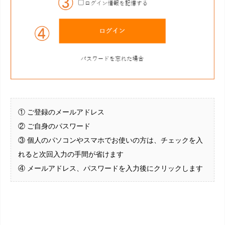
① ご登録のメールアドレス
② ご自身のパスワード
③ 個人のパソコンやスマホでお使いの方は、チェックを入
れると次回入力の手間が省けます
④ メールアドレス、パスワードを入力後にクリックします