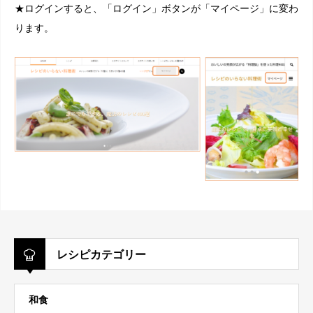
★ログインすると、「ログイン」ボタンが「マイページ」に変わ
ります。
レシピカテゴリー
和食