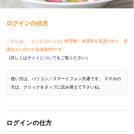
ログインの仕方
こちらは、「レシピのいらない料理術」本講座を受講された、受
講生さん向けの会員制HPです。
（詳しくは
サイトについて
をご覧ください）
使い方は、パソコン／スマートフォン共通です。 スマホの
方は、クリックをタップに読み替えて下さいね。
ログインの仕方