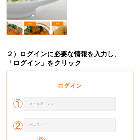
２）ログインに必要な情報を入力し、
「ログイン」をクリック