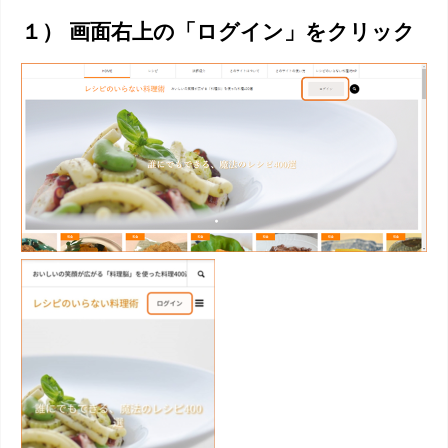
１） 画面右上の「ログイン」をクリック