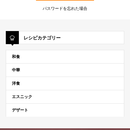
パスワードを忘れた場合
レシピカテゴリー
和食
中華
洋食
エスニック
デザート